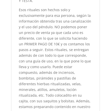
Y TESTA.
Esos rituales son hechos solo y
exclusivamente para esa persona, según la
información obtenida tras una canalización
y el uso del péndulo. NO podemos poner
un precio de venta ya que cada uno es
diferente, con lo que se solicita haciendo
un PRIMER PAGO DE 10€ y os contamos los
pasos a seguir. Estos rituales, se entregan
además de con todo lo que corresponde,
con una guía de uso, en la que pone lo que
lleva y como usarlo. Puede estar
compuesto, además de inciensos,
bombitas, pirámides y pastillas de
diferentes hierbas ritualizadas, velas,
minerales, atillos, amuletos, loción
ritualizada, etc. Todo colocadito en su
cajita, con sus saquitos y bolsitas. Además,
estamos preparando contenido en nuestro