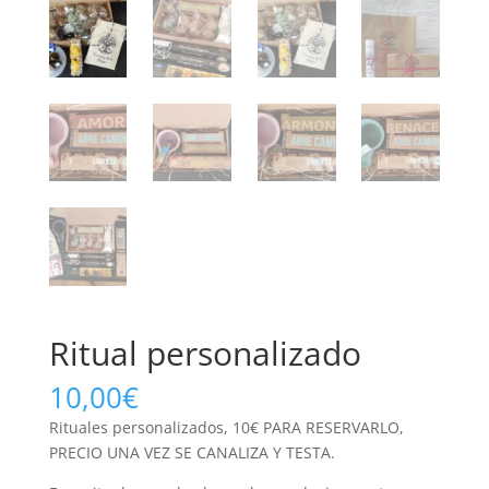
Ritual personalizado
10,00
€
Rituales personalizados, 10€ PARA RESERVARLO,
PRECIO UNA VEZ SE CANALIZA Y TESTA.