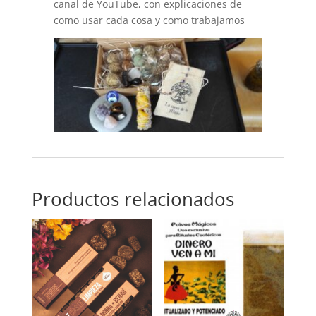
canal de YouTube, con explicaciones de
como usar cada cosa y como trabajamos
Productos relacionados