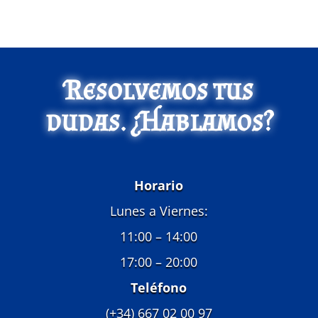
Resolvemos tus
dudas. ¿Hablamos?
Horario
Lunes a Viernes:
11:00 – 14:00
17:00 – 20:00
Teléfono
(+34) 667 02 00 97