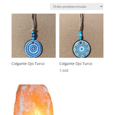
Colgante Ojo Turco
Colgante Ojo Turco
7,60
€