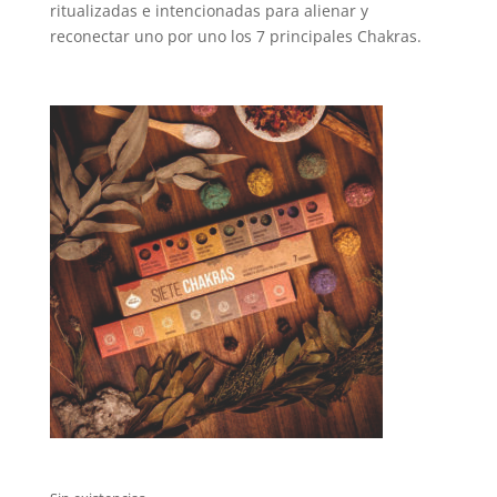
ritualizadas e intencionadas para alienar y
reconectar uno por uno los 7 principales Chakras.