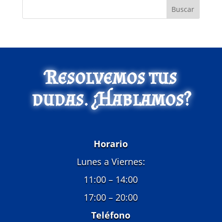
Buscar
Resolvemos tus
dudas. ¿Hablamos?
Horario
Lunes a Viernes:
11:00 – 14:00
17:00 – 20:00
Teléfono