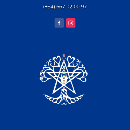
(+34) 667 02 00 97