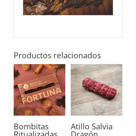
Productos relacionados
Bombitas
Atillo Salvia
Ritualizadas
Dragón