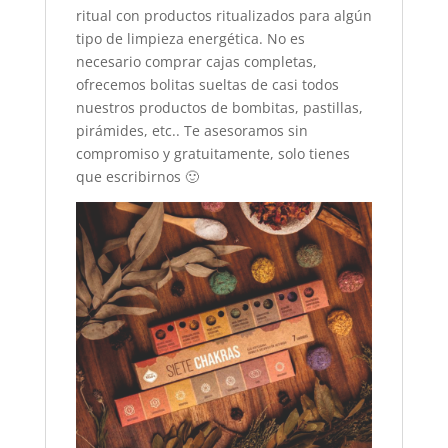
ritual con productos ritualizados para algún
tipo de limpieza energética. No es
necesario comprar cajas completas,
ofrecemos bolitas sueltas de casi todos
nuestros productos de bombitas, pastillas,
pirámides, etc.. Te asesoramos sin
compromiso y gratuitamente, solo tienes
que escribirnos 🙂