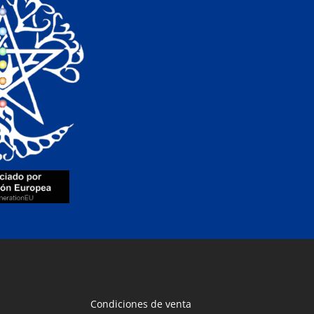
Condiciones de venta