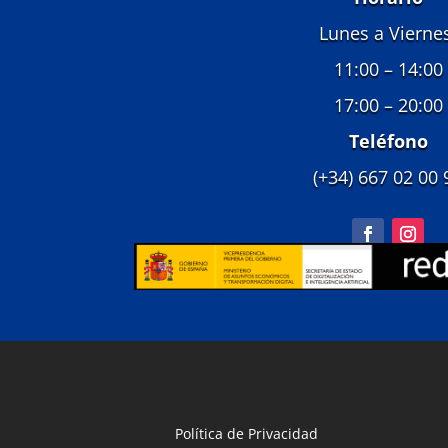
Lunes a Vierne
11:00 – 14:00
17:00 – 20:00
Teléfono
(+34) 667 02 00 
Política de Privacidad