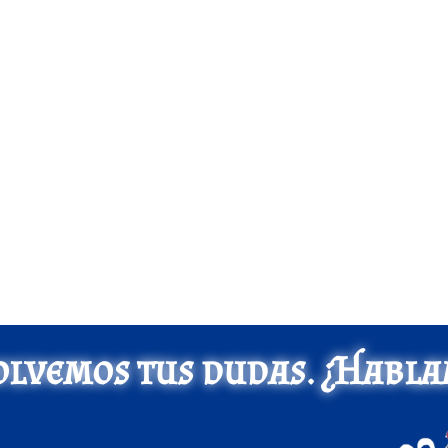
olvemos tus dudas. ¿Habla