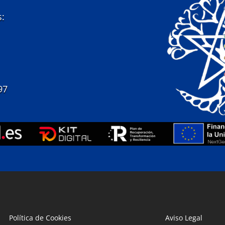
s:
97
Política de Cookies
Aviso Legal