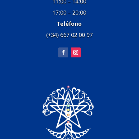
11:00 – 14:00
17:00 – 20:00
Teléfono
(+34) 667 02 00 97