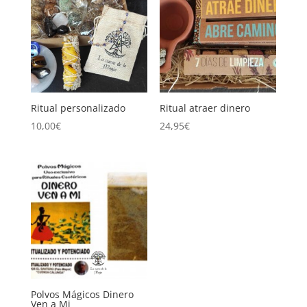
Ritual personalizado
Ritual atraer dinero
10,00
€
24,95
€
Polvos Mágicos Dinero
Ven a Mi