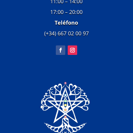
11:00 – 14:00
17:00 – 20:00
Teléfono
(+34) 667 02 00 97