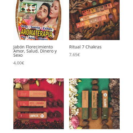
Jabón Florecimiento
Ritual 7 Chakras
Amor, Salud, Dinero y
7,65
€
Sexo
4,00
€