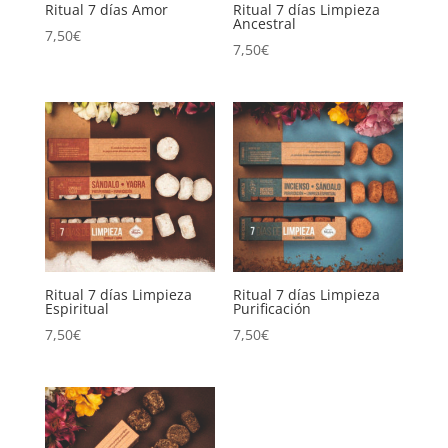
Ritual 7 días Amor
Ritual 7 días Limpieza
Ancestral
7,50
€
7,50
€
Ritual 7 días Limpieza
Ritual 7 días Limpieza
Espiritual
Purificación
7,50
€
7,50
€