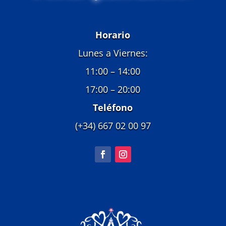
Horario
Lunes a Viernes:
11:00 – 14:00
17:00 – 20:00
Teléfono
(+34) 667 02 00 97