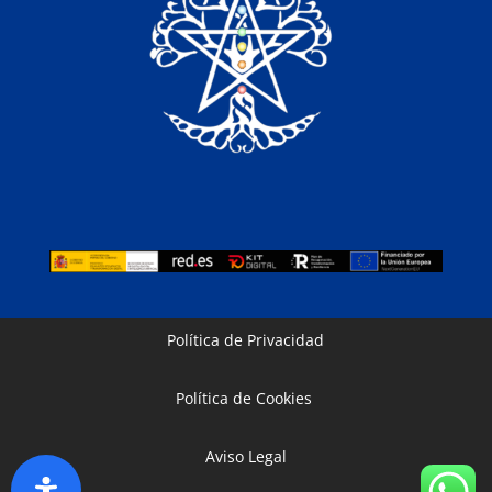
Política de Privacidad
Política de Cookies
Aviso Legal