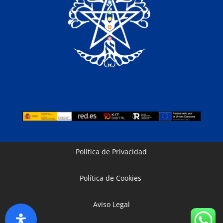
Política de Privacidad
Política de Cookies
Aviso Legal