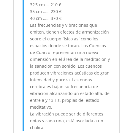
32’5 cm … 210 €
35 cm …… 230 €
40 cm …… 370 €
Las frecuencias y vibraciones que
emiten, tienen efectos de armonización
sobre el cuerpo físico así como los
espacios donde se tocan. Los Cuencos
de Cuarzo representan una nueva
dimensión en el área de la meditación y
la sanación con sonido. Los cuencos
producen vibraciones acústicas de gran
intensidad y pureza. Las ondas
cerebrales bajan su frecuencia de
vibración alcanzando un estado alfa, de
entre 8 y 13 Hz, propias del estado
meditativo.
La vibración puede ser de diferentes
notas y cada una, está asociada a un
chakra.