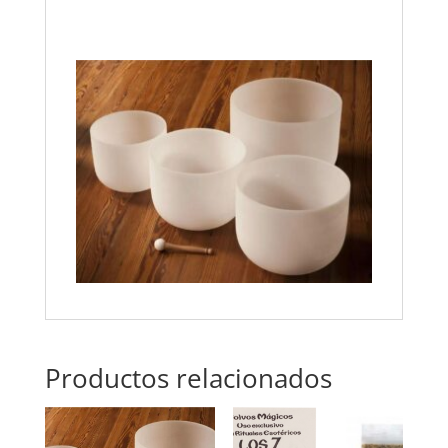
Productos relacionados