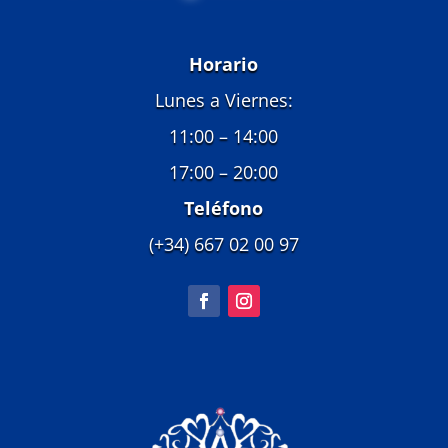
Horario
Lunes a Viernes:
11:00 – 14:00
17:00 – 20:00
Teléfono
(+34) 667 02 00 97