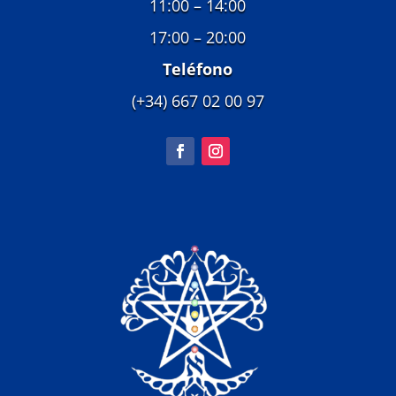
11:00 – 14:00
17:00 – 20:00
Teléfono
(+34) 667 02 00 97