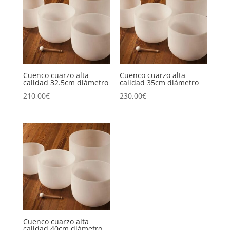
Cuenco cuarzo alta
Cuenco cuarzo alta
calidad 32.5cm diámetro
calidad 35cm diámetro
210,00
€
230,00
€
Cuenco cuarzo alta
calidad 40cm diámetro