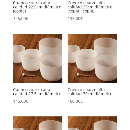
Cuenco cuarzo alta
Cuenco cuarzo alta
calidad 22.5cm diámetro
calidad 25cm diámetro
(copia)
(copia) (copia)
125,00
€
135,00
€
Cuenco cuarzo alta
Cuenco cuarzo alta
calidad 27.5cm diámetro
calidad 30cm diámetro
145,00
€
160,00
€