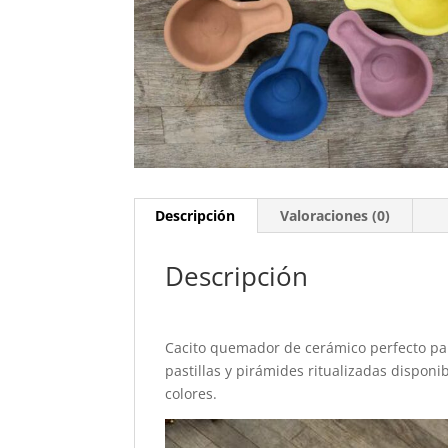
Descripción
Valoraciones (0)
Descripción
Cacito quemador de cerámico perfecto para
pastillas y pirámides ritualizadas disponi
colores.