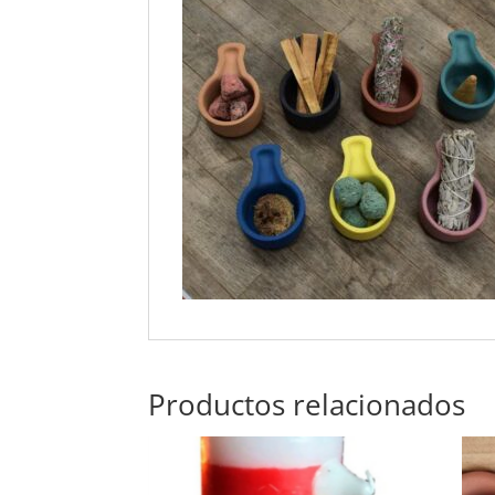
Productos relacionados