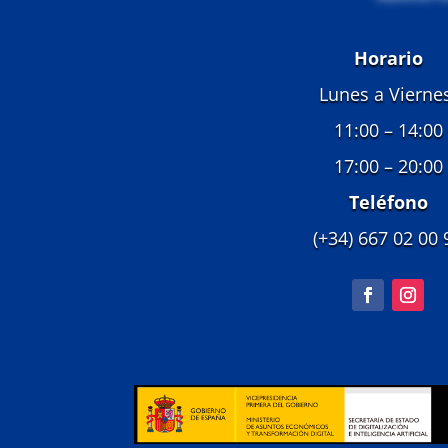
Horario
Lunes a Vierne
11:00 – 14:00
17:00 – 20:00
Teléfono
(+34) 667 02 00 