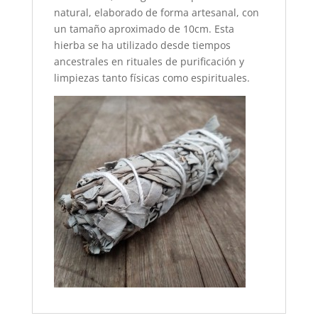
natural, elaborado de forma artesanal, con
un tamaño aproximado de 10cm. Esta
hierba se ha utilizado desde tiempos
ancestrales en rituales de purificación y
limpiezas tanto físicas como espirituales.