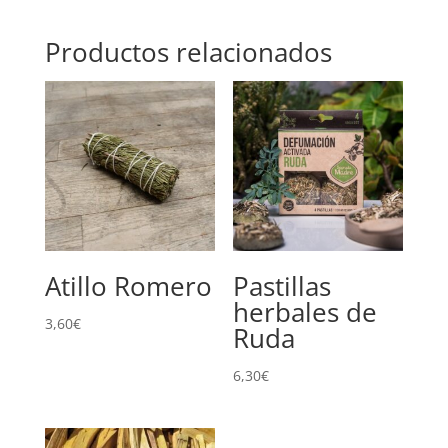
Productos relacionados
Atillo Romero
Pastillas
herbales de
3,60
€
Ruda
6,30
€