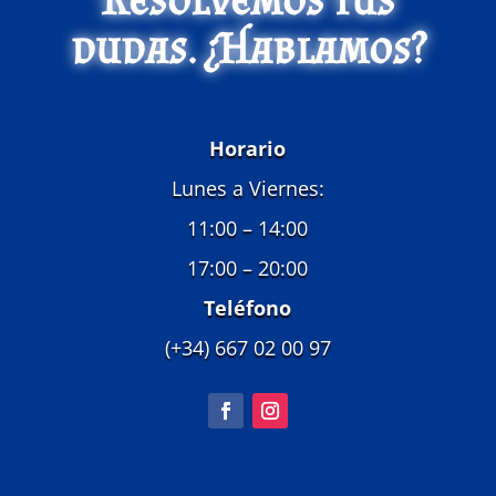
dudas. ¿Hablamos?
Horario
Lunes a Viernes:
11:00 – 14:00
17:00 – 20:00
Teléfono
(+34) 667 02 00 97