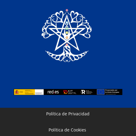
Política de Privacidad
Política de Cookies