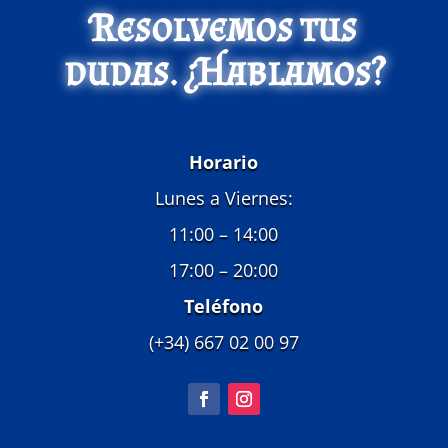
Resolvemos tus
dudas. ¿Hablamos?
Horario
Lunes a Viernes:
11:00 – 14:00
17:00 – 20:00
Teléfono
(+34) 667 02 00 97