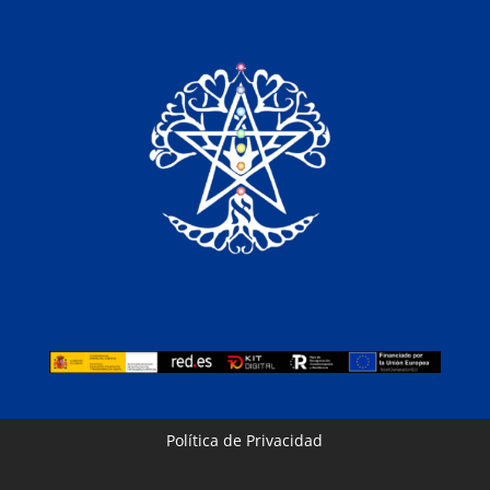
Política de Privacidad