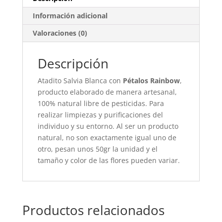
Información adicional
Valoraciones (0)
Descripción
Atadito Salvia Blanca con
Pétalos Rainbow
,
producto elaborado de manera artesanal,
100% natural libre de pesticidas. Para
realizar limpiezas y purificaciones del
individuo y su entorno. Al ser un producto
natural, no son exactamente igual uno de
otro, pesan unos 50gr la unidad y el
tamaño y color de las flores pueden variar.
Productos relacionados