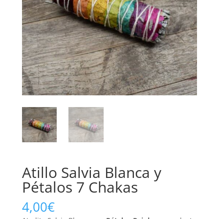
Atillo Salvia Blanca y
Pétalos 7 Chakas
4,00
€