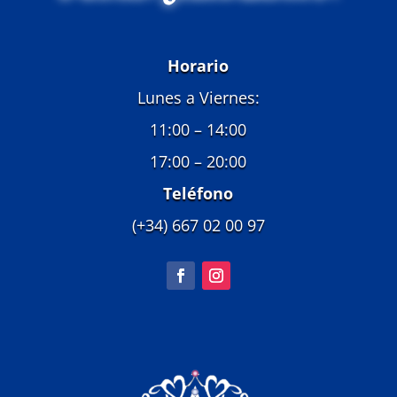
Horario
Lunes a Viernes:
11:00 – 14:00
17:00 – 20:00
Teléfono
(+34) 667 02 00 97