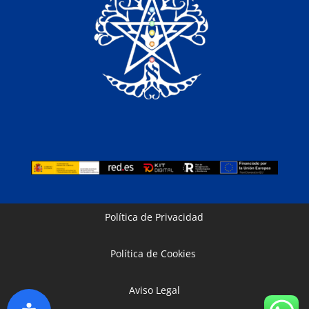
Política de Privacidad
Política de Cookies
Aviso Legal