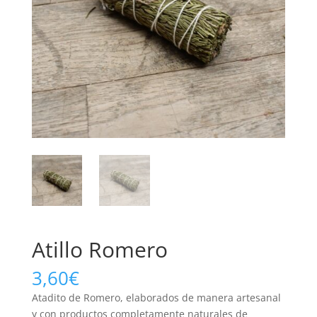
Atillo Romero
3,60
€
Atadito de Romero, elaborados de manera artesanal
y con productos completamente naturales de