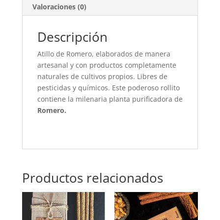
Valoraciones (0)
Descripción
Atillo de Romero, elaborados de manera
artesanal y con productos completamente
naturales de cultivos propios. Libres de
pesticidas y químicos. Este poderoso rollito
contiene la milenaria planta purificadora de
Romero.
Productos relacionados