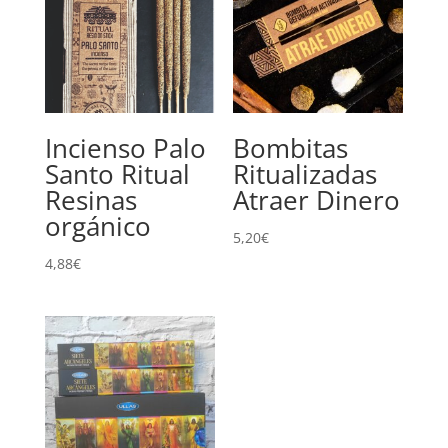
Incienso Palo
Bombitas
Santo Ritual
Ritualizadas
Resinas
Atraer Dinero
orgánico
5,20
€
4,88
€