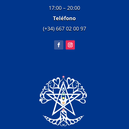
17:00 – 20:00
Teléfono
(+34) 667 02 00 97