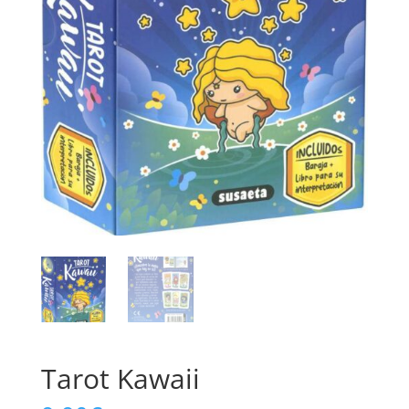
Tarot Kawaii