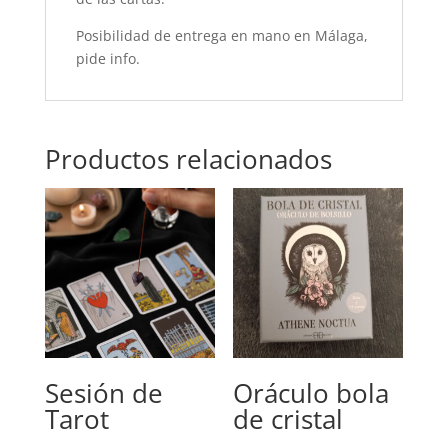
Posibilidad de entrega en mano en Málaga,
pide info.
Productos relacionados
Sesión de
Oráculo bola
Tarot
de cristal