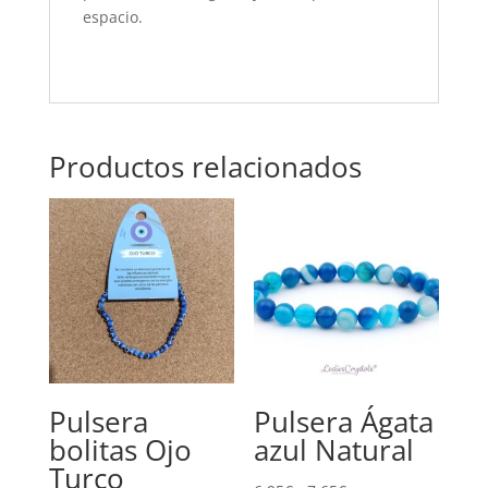
espacio.
Productos relacionados
Pulsera
Pulsera Ágata
bolitas Ojo
azul Natural
Turco