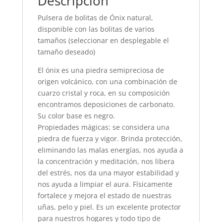
Descripción
Pulsera de bolitas de Ónix natural,
disponible con las bolitas de varios
tamaños (seleccionar en desplegable el
tamaño deseado)
El ónix es una piedra semipreciosa de
origen volcánico, con una combinación de
cuarzo cristal y roca, en su composición
encontramos deposiciones de carbonato.
Su color base es negro.
Propiedades mágicas: se considera una
piedra de fuerza y vigor. Brinda protección,
eliminando las malas energías, nos ayuda a
la concentración y meditación, nos libera
del estrés, nos da una mayor estabilidad y
nos ayuda a limpiar el aura. Físicamente
fortalece y mejora el estado de nuestras
uñas, pelo y piel. Es un excelente protector
para nuestros hogares y todo tipo de