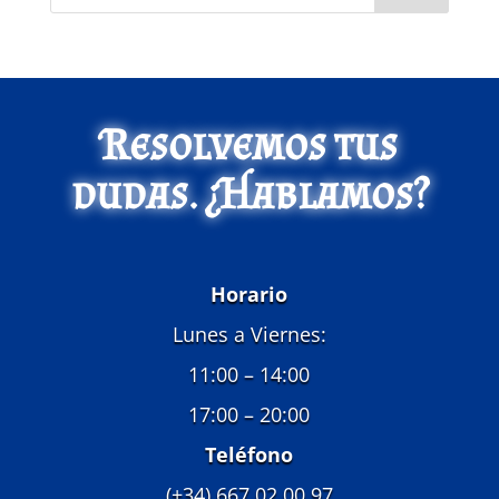
Resolvemos tus
dudas. ¿Hablamos?
Horario
Lunes a Viernes:
11:00 – 14:00
17:00 – 20:00
Teléfono
(+34) 667 02 00 97