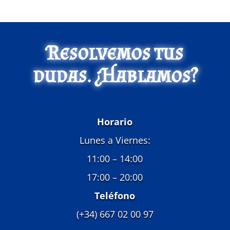
Resolvemos tus
dudas. ¿Hablamos?
Horario
Lunes a Viernes:
11:00 – 14:00
17:00 – 20:00
Teléfono
(+34) 667 02 00 97