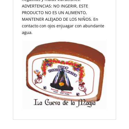
ADVERTENCIAS: NO INGERIR, ESTE
PRODUCTO NO ES UN ALIMENTO,
MANTENER ALEJADO DE LOS NIÑOS. En
contacto con ojos enjuagar con abundante
agua.