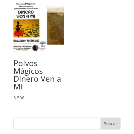
Polvos
Mágicos
Dinero Ven a
Mi
3,50
€
Buscar