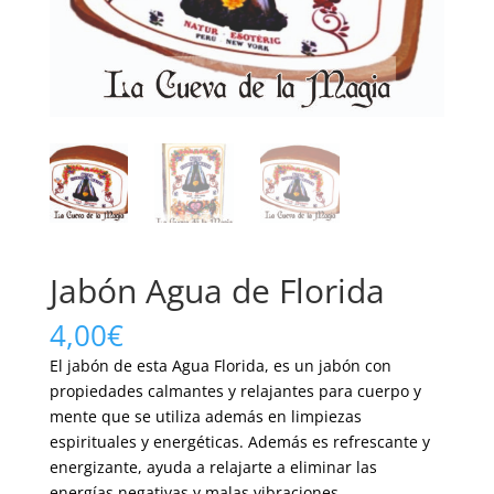
Jabón Agua de Florida
4,00
€
El jabón de esta Agua Florida, es un jabón con
propiedades calmantes y relajantes para cuerpo y
mente que se utiliza además en limpiezas
espirituales y energéticas. Además es refrescante y
energizante, ayuda a relajarte a eliminar las
energías negativas y malas vibraciones.