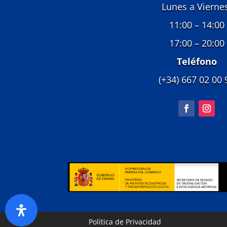
Lunes a Vierne
11:00 – 14:00
17:00 – 20:00
Teléfono
(+34) 667 02 00 
Política de Privacidad