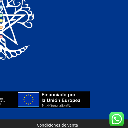
Condiciones de venta