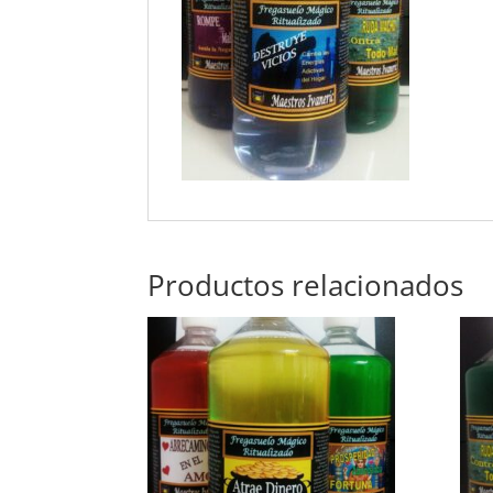
Productos relacionados