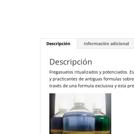
Descripción
Información adicional
Descripción
Fregasuelos ritualizados y potenciados. 
y practicantes de antiguas formulas sobre
través de una formula exclusiva y esta p