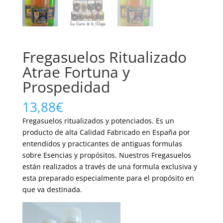
Fregasuelos Ritualizado
Atrae Fortuna y
Prospedidad
13,88
€
Fregasuelos ritualizados y potenciados. Es un
producto de alta Calidad Fabricado en España por
entendidos y practicantes de antiguas formulas
sobre Esencias y propósitos. Nuestros Fregasuelos
están realizados a través de una formula exclusiva y
esta preparado especialmente para el propósito en
que va destinada.