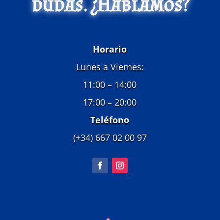
dudas. ¿Hablamos?
Horario
Lunes a Viernes:
11:00 – 14:00
17:00 – 20:00
Teléfono
(+34) 667 02 00 97