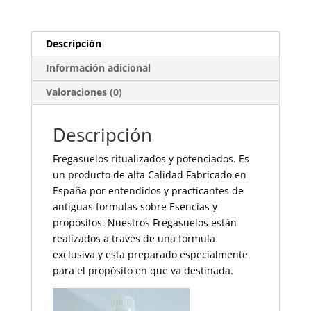
cantidad
Descripción
Información adicional
Valoraciones (0)
Descripción
Fregasuelos ritualizados y potenciados. Es
un producto de alta Calidad Fabricado en
España por entendidos y practicantes de
antiguas formulas sobre Esencias y
propósitos. Nuestros Fregasuelos están
realizados a través de una formula
exclusiva y esta preparado especialmente
para el propósito en que va destinada.