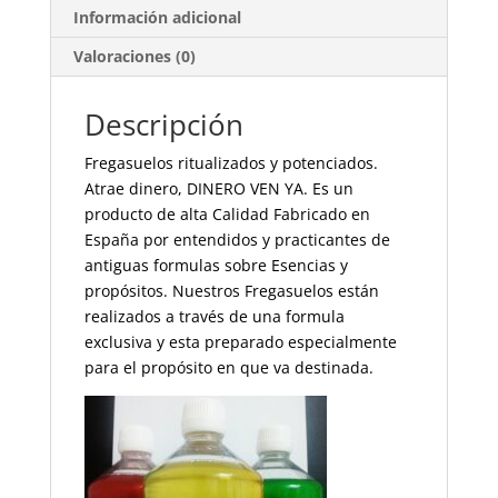
Información adicional
Valoraciones (0)
Descripción
Fregasuelos ritualizados y potenciados.
Atrae dinero, DINERO VEN YA. Es un
producto de alta Calidad Fabricado en
España por entendidos y practicantes de
antiguas formulas sobre Esencias y
propósitos. Nuestros Fregasuelos están
realizados a través de una formula
exclusiva y esta preparado especialmente
para el propósito en que va destinada.