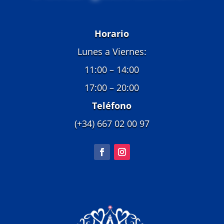
Horario
Lunes a Viernes:
11:00 – 14:00
17:00 – 20:00
Teléfono
(+34) 667 02 00 97