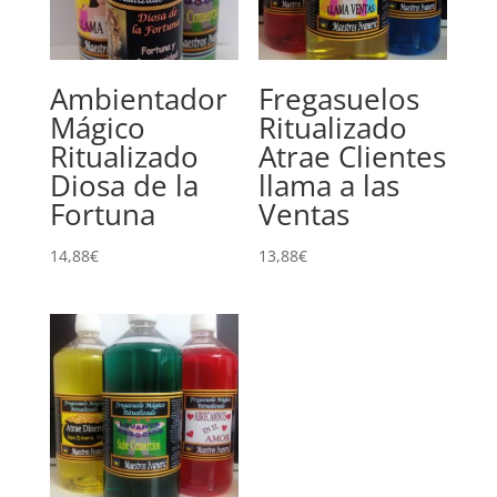
Ambientador
Fregasuelos
Mágico
Ritualizado
Ritualizado
Atrae Clientes
Diosa de la
llama a las
Fortuna
Ventas
14,88
€
13,88
€