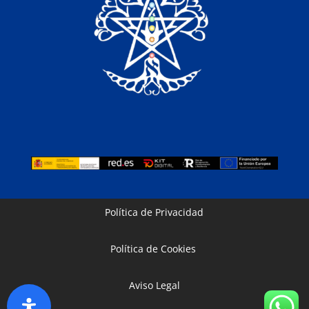
Política de Privacidad
Política de Cookies
Aviso Legal