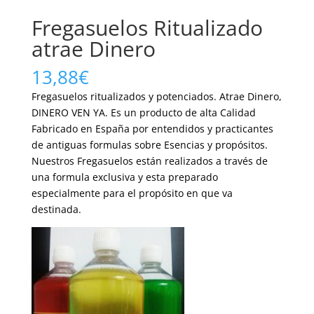
Fregasuelos Ritualizado
atrae Dinero
13,88
€
Fregasuelos ritualizados y potenciados. Atrae Dinero,
DINERO VEN YA. Es un producto de alta Calidad
Fabricado en España por entendidos y practicantes
de antiguas formulas sobre Esencias y propósitos.
Nuestros Fregasuelos están realizados a través de
una formula exclusiva y esta preparado
especialmente para el propósito en que va
destinada.