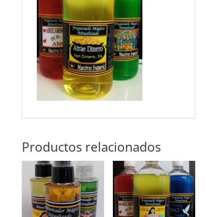
Productos relacionados