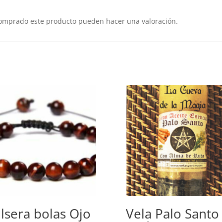
comprado este producto pueden hacer una valoración.
lsera bolas Ojo
Vela Palo Santo