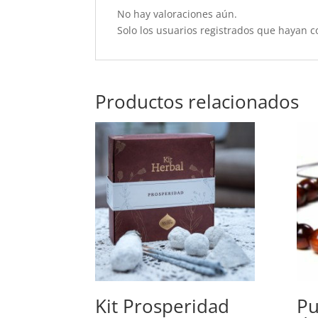
No hay valoraciones aún.
Solo los usuarios registrados que hayan 
Productos relacionados
Kit Prosperidad
Pu