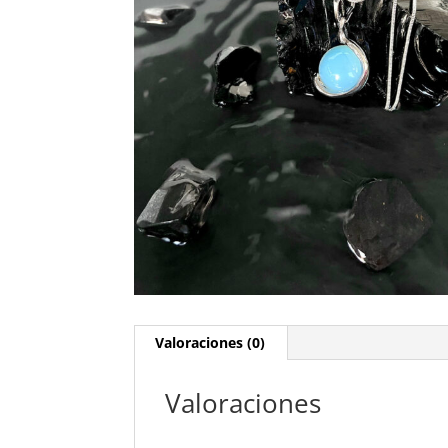
Valoraciones (0)
Valoraciones