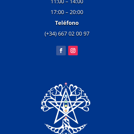
11:00 – 14:00
17:00 – 20:00
Teléfono
(+34) 667 02 00 97