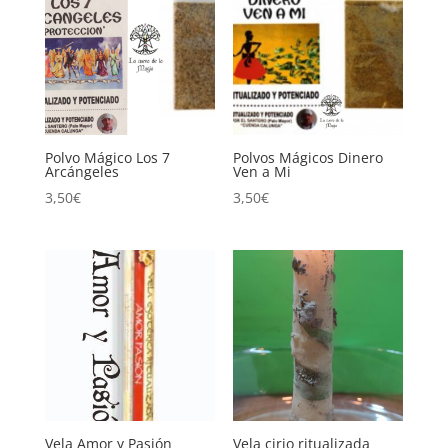
Polvo Mágico Los 7
Polvos Mágicos Dinero
Arcángeles
Ven a Mi
3,50
€
3,50
€
Vela Amor y Pasión
Vela cirio ritualizada