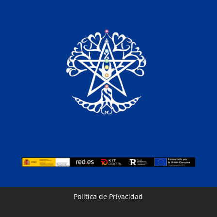
Política de Privacidad