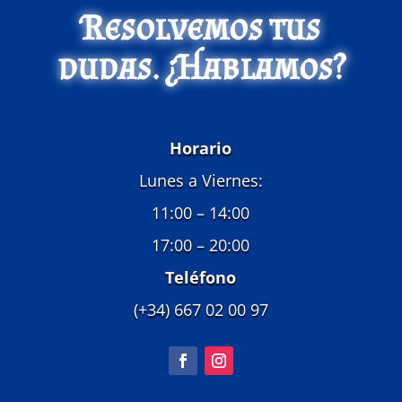
Resolvemos tus
dudas. ¿Hablamos?
Horario
Lunes a Viernes:
11:00 – 14:00
17:00 – 20:00
Teléfono
(+34) 667 02 00 97