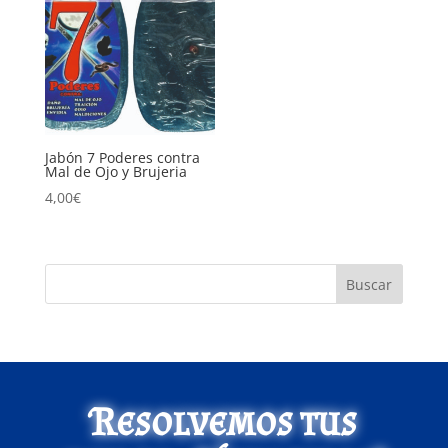
Jabón 7 Poderes contra
Mal de Ojo y Brujeria
4,00
€
Buscar
Resolvemos tus