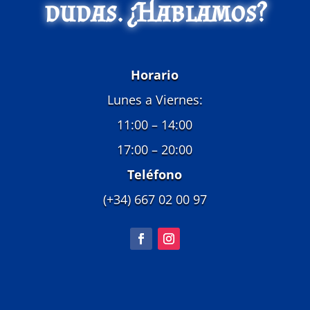
dudas. ¿Hablamos?
Horario
Lunes a Viernes:
11:00 – 14:00
17:00 – 20:00
Teléfono
(+34) 667 02 00 97