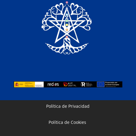
Política de Privacidad
Política de Cookies