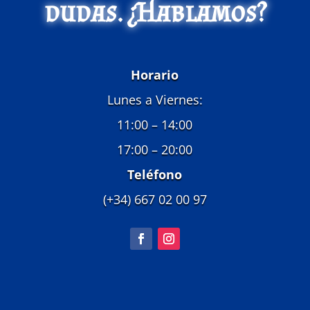
dudas. ¿Hablamos?
Horario
Lunes a Viernes:
11:00 – 14:00
17:00 – 20:00
Teléfono
(+34) 667 02 00 97