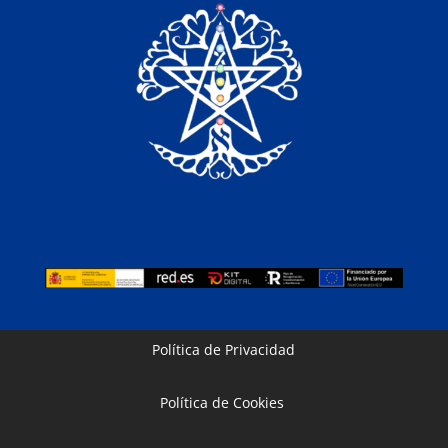
Política de Privacidad
Política de Cookies