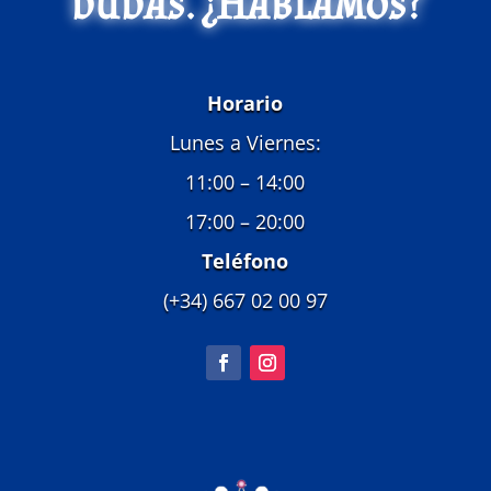
dudas. ¿Hablamos?
Horario
Lunes a Viernes:
11:00 – 14:00
17:00 – 20:00
Teléfono
(+34) 667 02 00 97