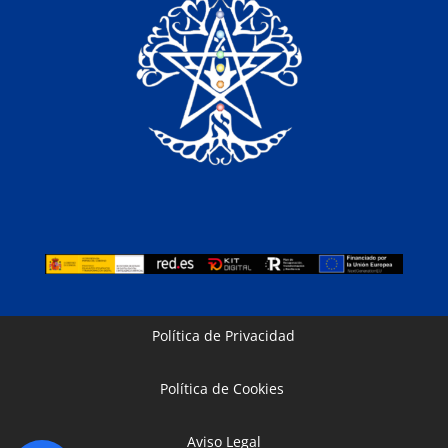
Política de Privacidad
Política de Cookies
Aviso Legal