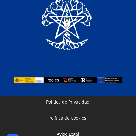
Política de Privacidad
Política de Cookies
Aviso Legal