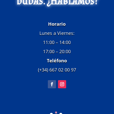
dudas. ¿Hablamos?
Horario
Lunes a Viernes:
11:00 – 14:00
17:00 – 20:00
Teléfono
(+34) 667 02 00 97