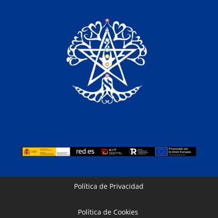
Política de Privacidad
Política de Cookies