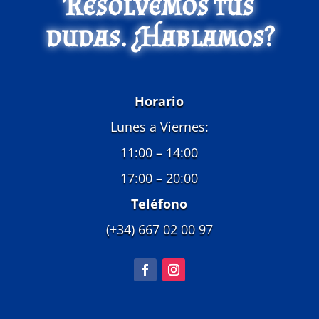
Resolvemos tus
dudas. ¿Hablamos?
Horario
Lunes a Viernes:
11:00 – 14:00
17:00 – 20:00
Teléfono
(+34) 667 02 00 97