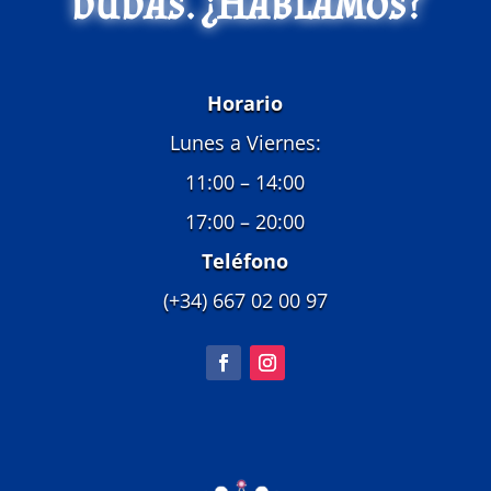
dudas. ¿Hablamos?
Horario
Lunes a Viernes:
11:00 – 14:00
17:00 – 20:00
Teléfono
(+34) 667 02 00 97