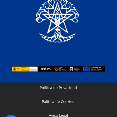
Política de Privacidad
Política de Cookies
Aviso Legal