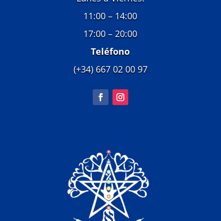
11:00 – 14:00
17:00 – 20:00
Teléfono
(+34) 667 02 00 97