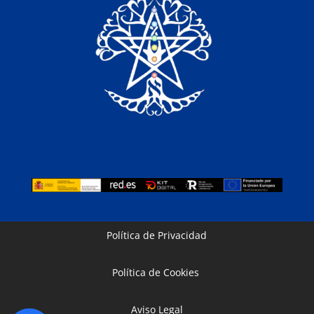
Política de Privacidad
Política de Cookies
Aviso Legal