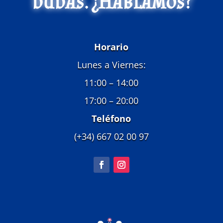
dudas. ¿Hablamos?
Horario
Lunes a Viernes:
11:00 – 14:00
17:00 – 20:00
Teléfono
(+34) 667 02 00 97