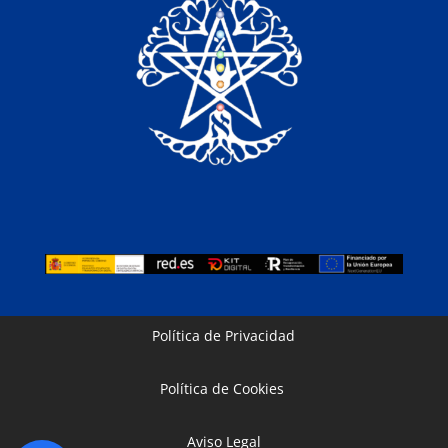
Política de Privacidad
Política de Cookies
Aviso Legal