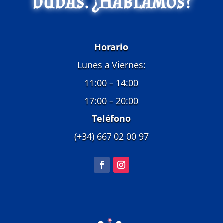
dudas. ¿Hablamos?
Horario
Lunes a Viernes:
11:00 – 14:00
17:00 – 20:00
Teléfono
(+34) 667 02 00 97