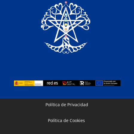
Política de Privacidad
Política de Cookies