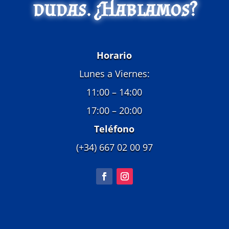
dudas. ¿Hablamos?
Horario
Lunes a Viernes:
11:00 – 14:00
17:00 – 20:00
Teléfono
(+34) 667 02 00 97